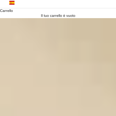
Español
Carrello
Il tuo carrello è vuoto