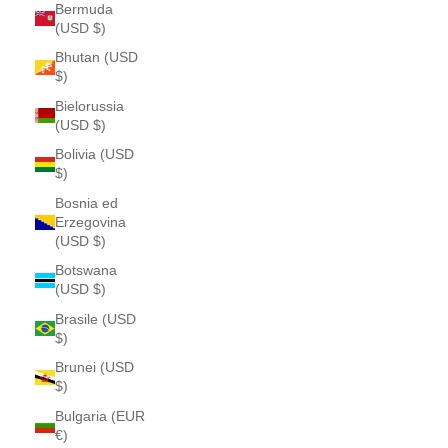
Bermuda
(USD $)
Bhutan (USD
$)
Bielorussia
(USD $)
Bolivia (USD
$)
Bosnia ed
Erzegovina
(USD $)
Botswana
(USD $)
Brasile (USD
$)
Brunei (USD
$)
Bulgaria (EUR
€)